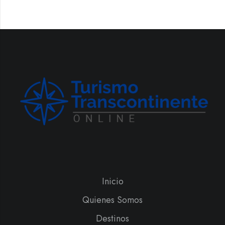
Inicio
Quienes Somos
Destinos