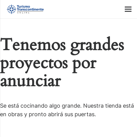
Tenemos grandes
proyectos por
anunciar
Se está cocinando algo grande. Nuestra tienda está
en obras y pronto abrirá sus puertas.