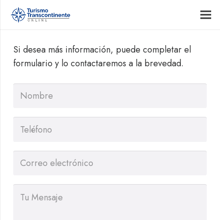
Si desea más información, puede completar el
formulario y lo contactaremos a la brevedad.