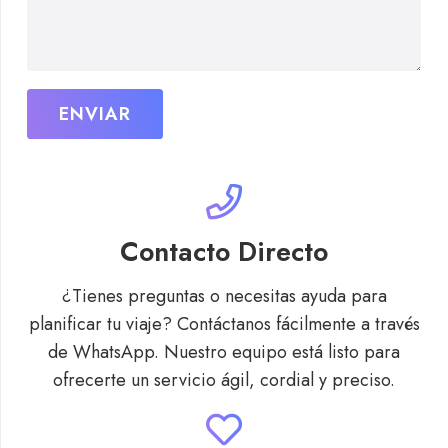
Contacto Directo
¿Tienes preguntas o necesitas ayuda para
planificar tu viaje? Contáctanos fácilmente a través
de WhatsApp. Nuestro equipo está listo para
ofrecerte un servicio ágil, cordial y preciso.