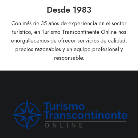
Desde 1983
Con más de 35 años de experiencia en el sector
turístico, en Turismo Transcontinente Online nos
enorgullecemos de ofrecer servicios de calidad,
precios razonables y un equipo profesional y
responsable.