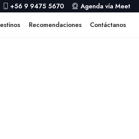
+56 9 9475 5670
Agenda vía Meet
estinos
Recomendaciones
Contáctanos