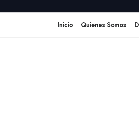
Inicio
Quienes Somos
D