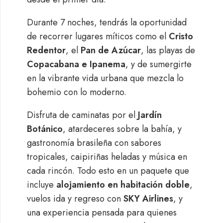
Durante 7 noches, tendrás la oportunidad
de recorrer lugares míticos como el
Cristo
Redentor
, el
Pan de Azúcar
, las playas de
Copacabana e Ipanema
, y de sumergirte
en la vibrante vida urbana que mezcla lo
bohemio con lo moderno.
Disfruta de caminatas por el
Jardín
Botánico
, atardeceres sobre la bahía, y
gastronomía brasileña con sabores
tropicales, caipiriñas heladas y música en
cada rincón. Todo esto en un paquete que
incluye
alojamiento en habitación doble
,
vuelos ida y regreso con
SKY Airlines
, y
una experiencia pensada para quienes