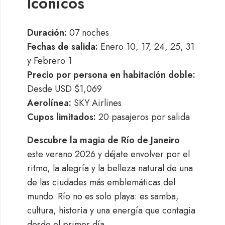
Icónicos
Duración:
07 noches
Fechas de salida:
Enero 10, 17, 24, 25, 31
y Febrero 1
Precio por persona en habitación doble:
Desde USD $1,069
Aerolínea:
SKY Airlines
Cupos limitados:
20 pasajeros por salida
Descubre la magia de Río de Janeiro
este verano 2026 y déjate envolver por el
ritmo, la alegría y la belleza natural de una
de las ciudades más emblemáticas del
mundo. Río no es solo playa: es samba,
cultura, historia y una energía que contagia
desde el primer día.