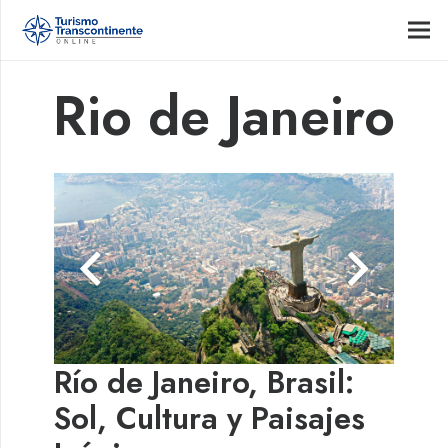
Rio de Janeiro
Río de Janeiro, Brasil:
Sol, Cultura y Paisajes