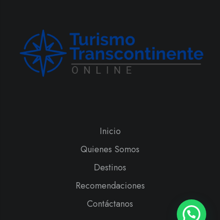
Inicio
Quienes Somos
Destinos
Recomendaciones
Contáctanos