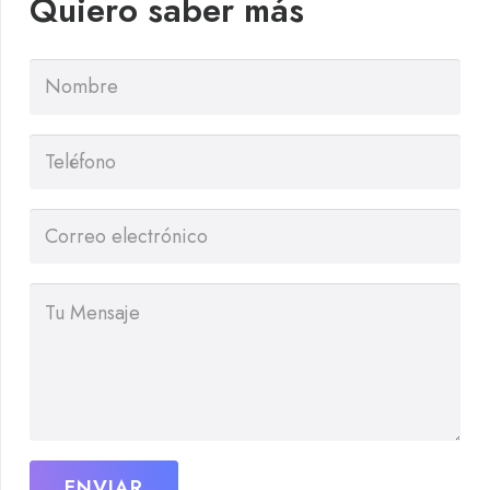
Quiero saber más