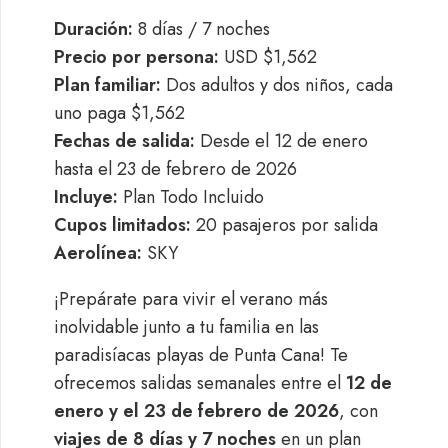
Duración:
8 días / 7 noches
Precio por persona:
USD $1,562
Plan familiar:
Dos adultos y dos niños, cada
uno paga $1,562
Fechas de salida:
Desde el 12 de enero
hasta el 23 de febrero de 2026
Incluye:
Plan Todo Incluido
Cupos limitados:
20 pasajeros por salida
Aerolínea:
SKY
¡Prepárate para vivir el verano más
inolvidable junto a tu familia en las
paradisíacas playas de Punta Cana! Te
ofrecemos salidas semanales entre el
12 de
enero y el 23 de febrero de 2026
, con
viajes de 8 días y 7 noches
en un plan