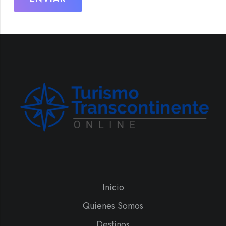
Inicio
Quienes Somos
Destinos