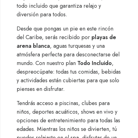
todo incluido que garantiza relajo y
diversión para todos.
Desde que pongas un pie en este rincón
del Caribe, serás recibido por
playas de
arena blanca
, aguas turquesas y una
atmósfera perfecta para desconectarse del
mundo. Con nuestro plan
Todo Incluido
,
despreocúpate: todas tus comidas, bebidas
y actividades están cubiertas para que solo
pienses en disfrutar.
Tendrás acceso a piscinas, clubes para
niños, deportes acuáticos, shows en vivo y
opciones de entretenimiento para todas las
edades. Mientras los niños se divierten, tú
puedes relajarte en el spa, disfrutar de un