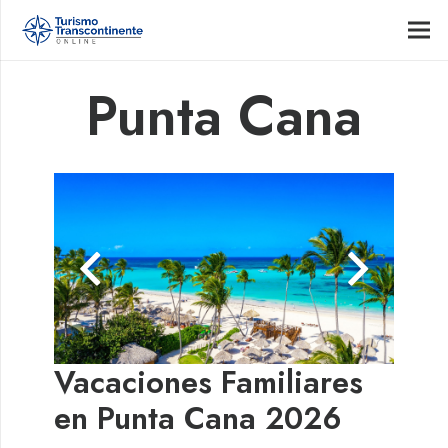
Punta Cana
Vacaciones Familiares
en Punta Cana 2026