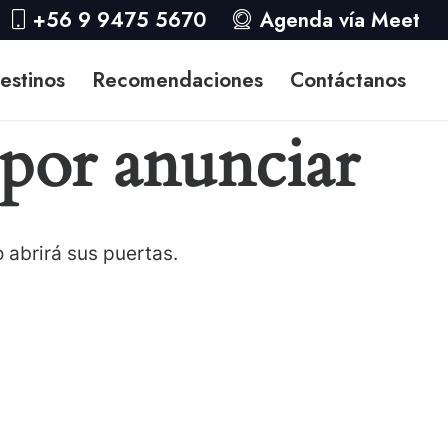
+56 9 9475 5670
Agenda vía Meet
estinos
Recomendaciones
Contáctanos
por anunciar
 abrirá sus puertas.