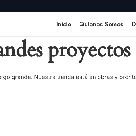
Inicio
Quienes Somos
D
ndes proyectos 
lgo grande. Nuestra tienda está en obras y pronto